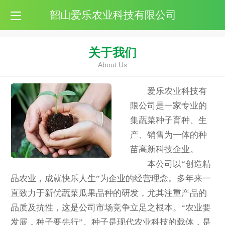
韶山爱乐农业科技有限公司
关于我们
About Us
爱乐农业科技有
限公司是一家专业的
集蔬菜种子育种、生
产、销售为一体的种
苗高新科技企业。
本公司以“创造精
品农业，成就快乐人生”为企业的经营理念。多年来一
直致力于新优蔬菜瓜果品种的研发，尤其注重产品的
品质及抗性，这是公司市场竞争立足之根本。“农业要
发展，种子要先行”。种子是现代农业科技的载体，是