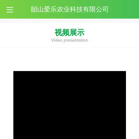
韶山爱乐农业科技有限公司
视频展示
Video presentation