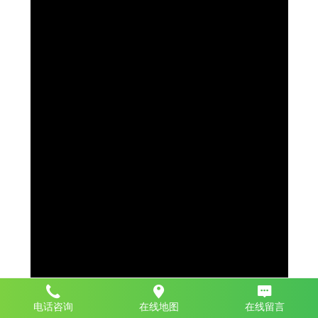
电话咨询
在线地图
在线留言