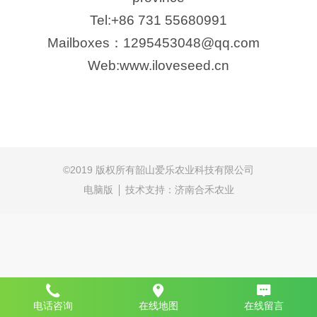
Tel:+86 731 55680991
Mailboxes
：
1295453048@qq.com
Web:www.iloveseed.cn
©
2019 版权所有韶山爱乐农业科技有限公司
电脑版
技术支持：
济南合禾农业
电话咨询
在线地图
在线留言