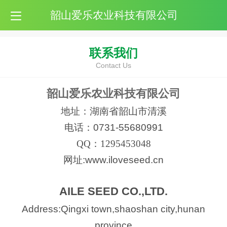
韶山爱乐农业科技有限公司
联系我们
Contact Us
韶山爱乐农业科技有限公司
地址：湖南省韶山市清溪
电话：
0731-55680991
QQ
：
1295453048
网址:www.iloveseed.cn
AILE SEED CO.,LTD.
Address:Qingxi town,shaoshan city,hunan
province